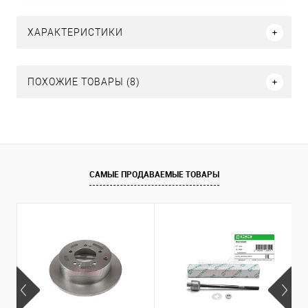
ХАРАКТЕРИСТИКИ
ПОХОЖИЕ ТОВАРЫ (8)
САМЫЕ ПРОДАВАЕМЫЕ ТОВАРЫ