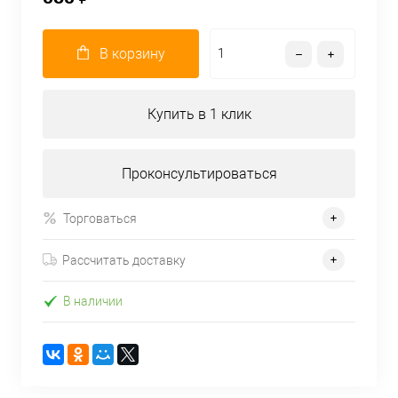
В корзину
Купить в 1 клик
Проконсультироваться
Торговаться
Рассчитать доставку
В наличии