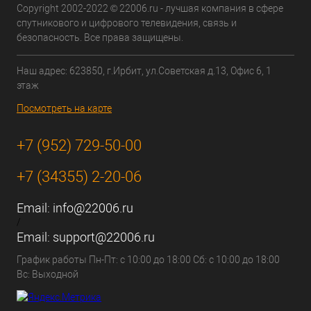
Copyright 2002-2022 © 22006.ru - лучшая компания в сфере
спутникового и цифрового телевидения, связь и
безопасность. Все права защищены.
Наш адрес: 623850, г.Ирбит, ул.Советская д.13, Офис 6, 1
этаж
Посмотреть на карте
+7 (952) 729-50-00
+7 (34355) 2-20-06
Email:
info@22006.ru
/
Email:
support@22006.ru
График работы Пн-Пт: с 10:00 до 18:00 Сб: с 10:00 до 18:00
Вс: Выходной