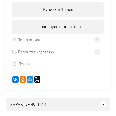
Купить в 1 клик
Проконсультироваться
Торговаться
Рассчитать доставку
Под заказ
ХАРАКТЕРИСТИКИ