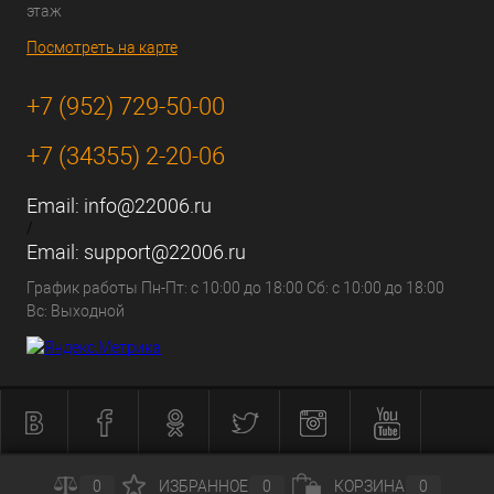
этаж
Посмотреть на карте
+7 (952) 729-50-00
+7 (34355) 2-20-06
Email:
info@22006.ru
/
Email:
support@22006.ru
График работы Пн-Пт: с 10:00 до 18:00 Сб: с 10:00 до 18:00
Вс: Выходной
0
ИЗБРАННОЕ
0
КОРЗИНА
0